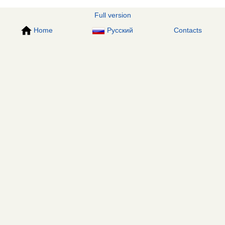
Full version
Home
Русский
Contacts