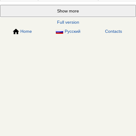
Show more
Full version
Home
Русский
Contacts