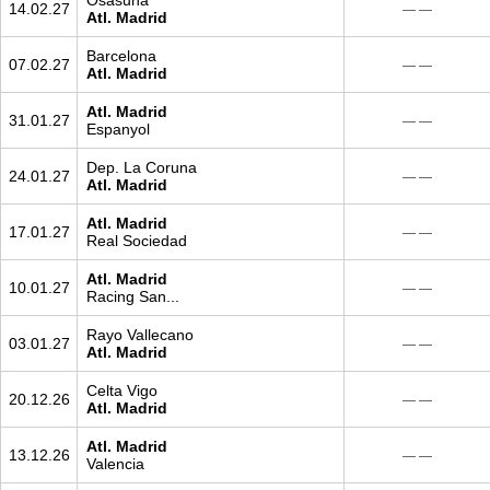
Osasuna
14.02.27
— —
Atl. Madrid
Barcelona
07.02.27
— —
Atl. Madrid
Atl. Madrid
31.01.27
— —
Espanyol
Dep. La Coruna
24.01.27
— —
Atl. Madrid
Atl. Madrid
17.01.27
— —
Real Sociedad
Atl. Madrid
10.01.27
— —
Racing San...
Rayo Vallecano
03.01.27
— —
Atl. Madrid
Celta Vigo
20.12.26
— —
Atl. Madrid
Atl. Madrid
13.12.26
— —
Valencia