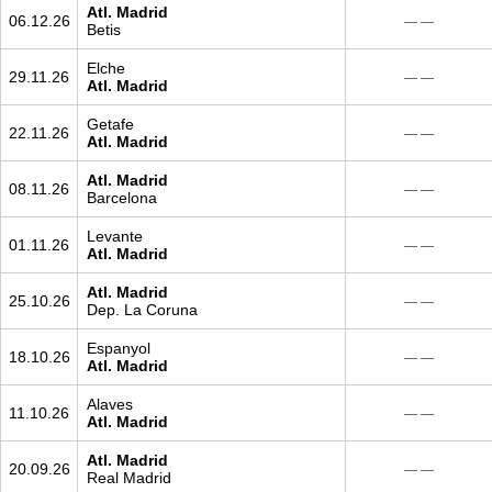
Atl. Madrid
06.12.26
— —
Betis
Elche
29.11.26
— —
Atl. Madrid
Getafe
22.11.26
— —
Atl. Madrid
Atl. Madrid
08.11.26
— —
Barcelona
Levante
01.11.26
— —
Atl. Madrid
Atl. Madrid
25.10.26
— —
Dep. La Coruna
Espanyol
18.10.26
— —
Atl. Madrid
Alaves
11.10.26
— —
Atl. Madrid
Atl. Madrid
20.09.26
— —
Real Madrid