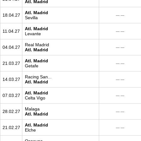
Atl. Madrid
Atl. Madrid
18.04.27
— —
Sevilla
Atl. Madrid
11.04.27
— —
Levante
Real Madrid
04.04.27
— —
Atl. Madrid
Atl. Madrid
21.03.27
— —
Getafe
Racing San...
14.03.27
— —
Atl. Madrid
Atl. Madrid
07.03.27
— —
Celta Vigo
Malaga
28.02.27
— —
Atl. Madrid
Atl. Madrid
21.02.27
— —
Elche