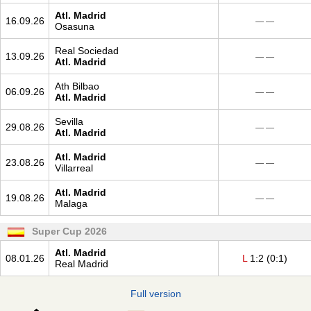
Atl. Madrid
16.09.26
— —
Osasuna
Real Sociedad
13.09.26
— —
Atl. Madrid
Ath Bilbao
06.09.26
— —
Atl. Madrid
Sevilla
29.08.26
— —
Atl. Madrid
Atl. Madrid
23.08.26
— —
Villarreal
Atl. Madrid
19.08.26
— —
Malaga
Super Cup 2026
Atl. Madrid
08.01.26
L
1:2 (0:1)
Real Madrid
Full version