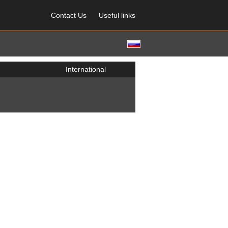
Contact Us
Useful links
International