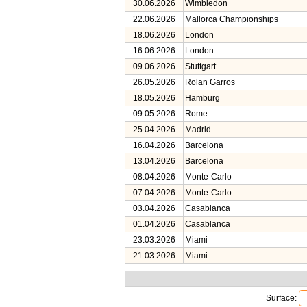
30.06.2026
Wimbledon
22.06.2026
Mallorca Championships
18.06.2026
London
16.06.2026
London
09.06.2026
Stuttgart
26.05.2026
Rolan Garros
18.05.2026
Hamburg
09.05.2026
Rome
25.04.2026
Madrid
16.04.2026
Barcelona
13.04.2026
Barcelona
08.04.2026
Monte-Carlo
07.04.2026
Monte-Carlo
03.04.2026
Casablanca
01.04.2026
Casablanca
23.03.2026
Miami
21.03.2026
Miami
Surface: