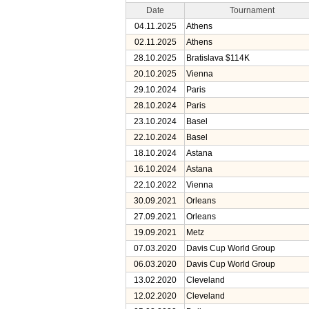
Date
Tournament
04.11.2025
Athens
02.11.2025
Athens
28.10.2025
Bratislava $114K
20.10.2025
Vienna
29.10.2024
Paris
28.10.2024
Paris
23.10.2024
Basel
22.10.2024
Basel
18.10.2024
Astana
16.10.2024
Astana
22.10.2022
Vienna
30.09.2021
Orleans
27.09.2021
Orleans
19.09.2021
Metz
07.03.2020
Davis Сup World Group
06.03.2020
Davis Сup World Group
13.02.2020
Cleveland
12.02.2020
Cleveland