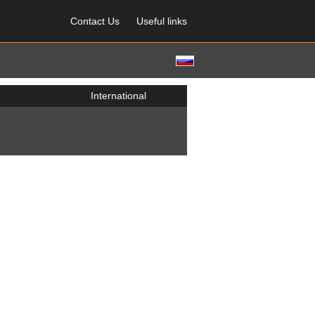
Contact Us
Useful links
International