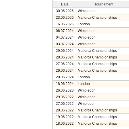
Date
Tournament
30.06.2026
Wimbledon
23.06.2026
Mallorca Championships
16.06.2026
London
06.07.2024
Wimbledon
04.07.2024
Wimbledon
03.07.2024
Wimbledon
29.06.2024
Mallorca Championships
28.06.2024
Mallorca Championships
27.06.2024
Mallorca Championships
26.06.2024
Mallorca Championships
20.06.2024
London
18.06.2024
London
26.06.2023
Wimbledon
29.06.2022
Wimbledon
27.06.2022
Wimbledon
20.06.2022
Mallorca Championships
19.06.2022
Mallorca Championships
18.06.2022
Mallorca Championships