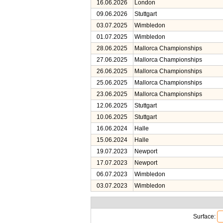
16.06.2026
London
09.06.2026
Stuttgart
03.07.2025
Wimbledon
01.07.2025
Wimbledon
28.06.2025
Mallorca Championships
27.06.2025
Mallorca Championships
26.06.2025
Mallorca Championships
25.06.2025
Mallorca Championships
23.06.2025
Mallorca Championships
12.06.2025
Stuttgart
10.06.2025
Stuttgart
16.06.2024
Halle
15.06.2024
Halle
19.07.2023
Newport
17.07.2023
Newport
06.07.2023
Wimbledon
03.07.2023
Wimbledon
Surface: