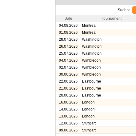
Surface:
Date
Tournament
04.08.2026
Montreal
01.08.2026
Montreal
28.07.2026
Washington
26.07.2026
Washington
25.07.2026
Washington
04.07.2026
Wimbledon
02.07.2026
Wimbledon
30.06.2026
Wimbledon
22.06.2026
Eastbourne
21.06.2026
Eastbourne
20.06.2026
Eastbourne
16.06.2026
London
14.06.2026
London
13.06.2026
London
12.06.2026
Stuttgart
09.06.2026
Stuttgart