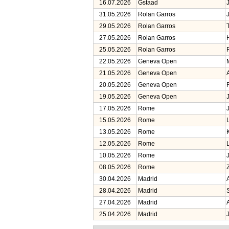
16.07.2026
Gstaad
31.05.2026
Rolan Garros
29.05.2026
Rolan Garros
27.05.2026
Rolan Garros
25.05.2026
Rolan Garros
22.05.2026
Geneva Open
21.05.2026
Geneva Open
20.05.2026
Geneva Open
19.05.2026
Geneva Open
17.05.2026
Rome
15.05.2026
Rome
13.05.2026
Rome
12.05.2026
Rome
10.05.2026
Rome
08.05.2026
Rome
30.04.2026
Madrid
28.04.2026
Madrid
27.04.2026
Madrid
25.04.2026
Madrid