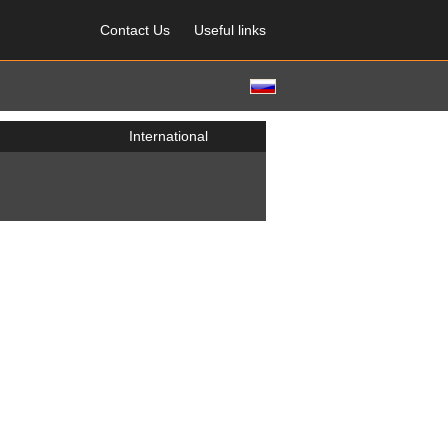
Contact Us
Useful links
International