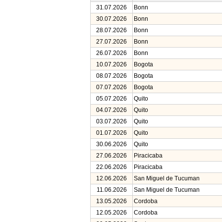
31.07.2026
Bonn
30.07.2026
Bonn
28.07.2026
Bonn
27.07.2026
Bonn
26.07.2026
Bonn
10.07.2026
Bogota
08.07.2026
Bogota
07.07.2026
Bogota
05.07.2026
Quito
04.07.2026
Quito
03.07.2026
Quito
01.07.2026
Quito
30.06.2026
Quito
27.06.2026
Piracicaba
22.06.2026
Piracicaba
12.06.2026
San Miguel de Tucuman
11.06.2026
San Miguel de Tucuman
13.05.2026
Cordoba
12.05.2026
Cordoba