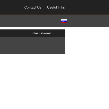
Contact Us
Useful links
International